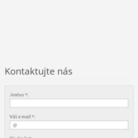
Kontaktujte nás
Jméno *:
Váš e-mail *: